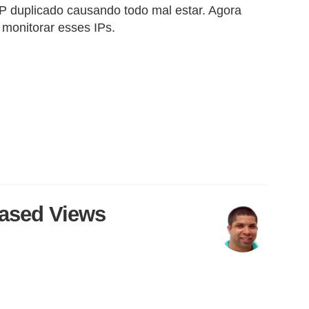
P duplicado causando todo mal estar. Agora
 monitorar esses IPs.
Based Views